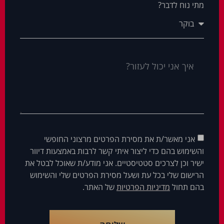
מתי נוח לדבר?
אני מאשר/ת את מסירת הפרטים מרצוני החופשי
והשימוש בהם כדי ליצור איתי קשר לרבות באמצעות דיוור
ישיר וכן לצרכים סטטיסטיים. אני מודע/ת שאוכל לבטל את
הרישום שלי בכל עת ושעל מסירת הפרטים שלי והשימוש
בהם תחול
מדיניות הפרטיות
של האתר.