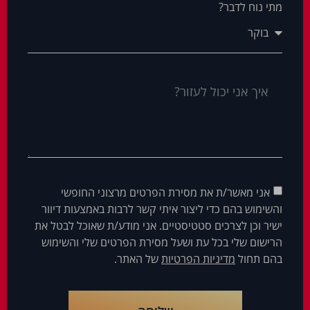
מתי נוח לדבר?
אני מאשר/ת את מסירת הפרטים מרצוני החופשי
והשימוש בהם כדי ליצור איתי קשר לרבות באמצעות דיוור
ישיר וכן לצרכים סטטיסטיים. אני מודע/ת שאוכל לבטל את
הרישום שלי בכל עת ושעל מסירת הפרטים שלי והשימוש
בהם תחול
מדיניות הפרטיות
של האתר.