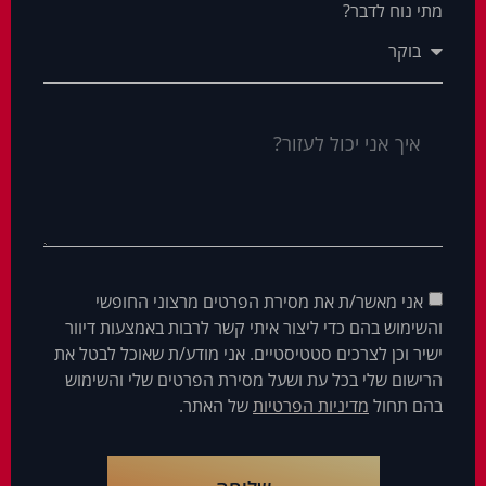
מתי נוח לדבר?
אני מאשר/ת את מסירת הפרטים מרצוני החופשי
והשימוש בהם כדי ליצור איתי קשר לרבות באמצעות דיוור
ישיר וכן לצרכים סטטיסטיים. אני מודע/ת שאוכל לבטל את
הרישום שלי בכל עת ושעל מסירת הפרטים שלי והשימוש
בהם תחול
מדיניות הפרטיות
של האתר.