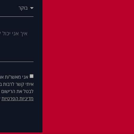
אני מאשר/ת את
איתי קשר לרבות בא
לבטל את הרישום ש
מדיניות הפרטיות
ש