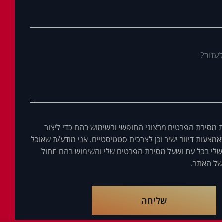
 מסירת הפרטים מרצוני החופשי והשימוש בהם כדי ליצור
מצעות דיוור ישיר וכן לצרכים סטטיסטיים. אני מודע/ת שאוכל
לי בכל עת ושעל מסירת הפרטים שלי והשימוש בהם תחול
ל האתר.
שליחה