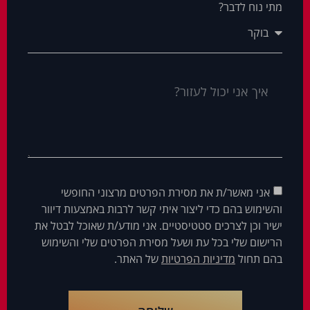
מתי נוח לדבר?
אני מאשר/ת את מסירת הפרטים מרצוני החופשי
והשימוש בהם כדי ליצור איתי קשר לרבות באמצעות דיוור
ישיר וכן לצרכים סטטיסטיים. אני מודע/ת שאוכל לבטל את
הרישום שלי בכל עת ושעל מסירת הפרטים שלי והשימוש
בהם תחול
מדיניות הפרטיות
של האתר.