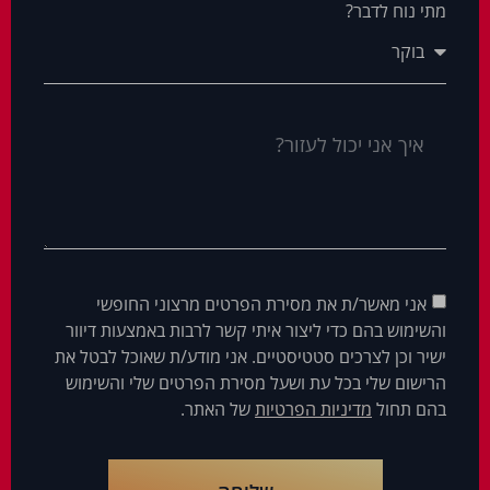
מתי נוח לדבר?
אני מאשר/ת את מסירת הפרטים מרצוני החופשי
והשימוש בהם כדי ליצור איתי קשר לרבות באמצעות דיוור
ישיר וכן לצרכים סטטיסטיים. אני מודע/ת שאוכל לבטל את
הרישום שלי בכל עת ושעל מסירת הפרטים שלי והשימוש
בהם תחול
מדיניות הפרטיות
של האתר.