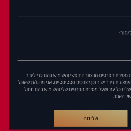
 מסירת הפרטים מרצוני החופשי והשימוש בהם כדי ליצור
מצעות דיוור ישיר וכן לצרכים סטטיסטיים. אני מודע/ת שאוכל
לי בכל עת ושעל מסירת הפרטים שלי והשימוש בהם תחול
ל האתר.
שליחה