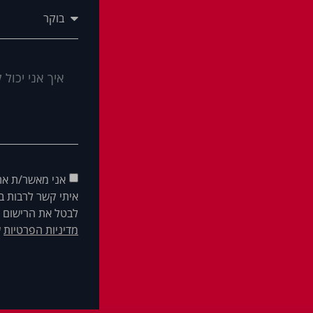
אני מאשר/ת את
איתי קשר לרבות בא
לבטל את הרישום ש
מדיניות הפרטיות
ש