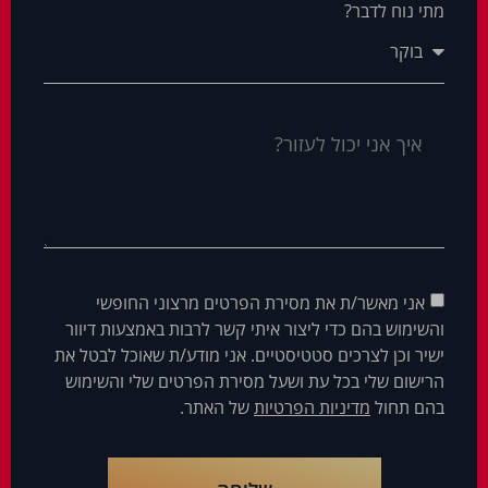
מתי נוח לדבר?
אני מאשר/ת את מסירת הפרטים מרצוני החופשי
והשימוש בהם כדי ליצור איתי קשר לרבות באמצעות דיוור
ישיר וכן לצרכים סטטיסטיים. אני מודע/ת שאוכל לבטל את
הרישום שלי בכל עת ושעל מסירת הפרטים שלי והשימוש
בהם תחול
מדיניות הפרטיות
של האתר.