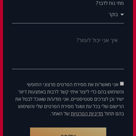
מתי נוח לדבר?
אני מאשר/ת את מסירת הפרטים מרצוני החופשי
והשימוש בהם כדי ליצור איתי קשר לרבות באמצעות דיוור
ישיר וכן לצרכים סטטיסטיים. אני מודע/ת שאוכל לבטל את
הרישום שלי בכל עת ושעל מסירת הפרטים שלי והשימוש
בהם תחול
מדיניות הפרטיות
של האתר.