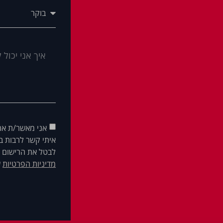
אני מאשר/ת את
איתי קשר לרבות בא
לבטל את הרישום ש
מדיניות הפרטיות
ש