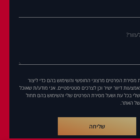
 מסירת הפרטים מרצוני החופשי והשימוש בהם כדי ליצור
מצעות דיוור ישיר וכן לצרכים סטטיסטיים. אני מודע/ת שאוכל
לי בכל עת ושעל מסירת הפרטים שלי והשימוש בהם תחול
ל האתר.
שליחה