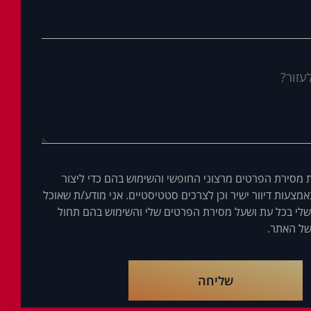
 מסירת הפרטים מרצוני החופשי והשימוש בהם כדי ליצור
מצעות דיוור ישיר וכן לצרכים סטטיסטיים. אני מודע/ת שאוכל
לי בכל עת ושעל מסירת הפרטים שלי והשימוש בהם תחול
ל האתר.
שליחה