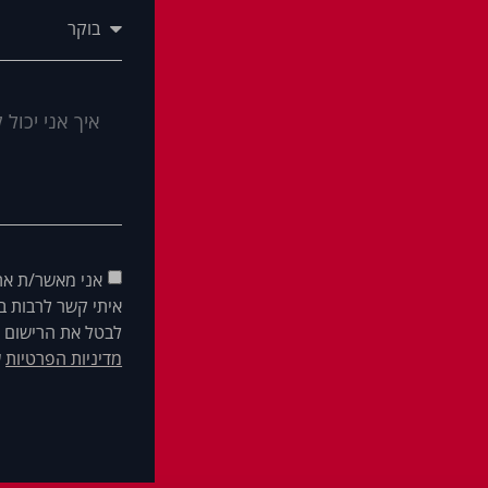
אני מאשר/ת את
איתי קשר לרבות בא
לבטל את הרישום ש
מדיניות הפרטיות
ש