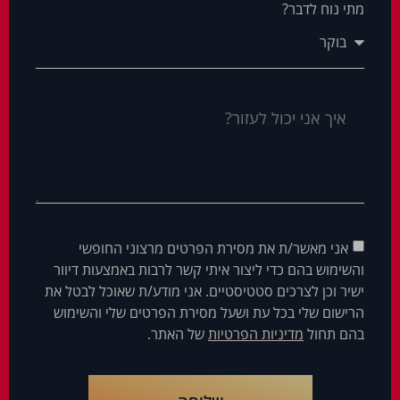
מתי נוח לדבר?
אני מאשר/ת את מסירת הפרטים מרצוני החופשי
והשימוש בהם כדי ליצור איתי קשר לרבות באמצעות דיוור
ישיר וכן לצרכים סטטיסטיים. אני מודע/ת שאוכל לבטל את
הרישום שלי בכל עת ושעל מסירת הפרטים שלי והשימוש
בהם תחול
מדיניות הפרטיות
של האתר.