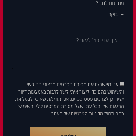
מתי נוח לדבר?
אני מאשר/ת את מסירת הפרטים מרצוני החופשי
והשימוש בהם כדי ליצור איתי קשר לרבות באמצעות דיוור
ישיר וכן לצרכים סטטיסטיים. אני מודע/ת שאוכל לבטל את
הרישום שלי בכל עת ושעל מסירת הפרטים שלי והשימוש
בהם תחול
מדיניות הפרטיות
של האתר.