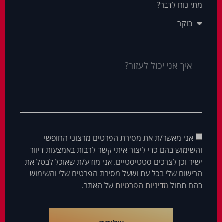
מתי נוח לדבר?
אני מאשר/ת את מסירת הפרטים מרצוני החופשי
והשימוש בהם כדי ליצור איתי קשר לרבות באמצעות דיוור
ישיר וכן לצרכים סטטיסטיים. אני מודע/ת שאוכל לבטל את
הרישום שלי בכל עת ושעל מסירת הפרטים שלי והשימוש
בהם תחול
מדיניות הפרטיות
של האתר.