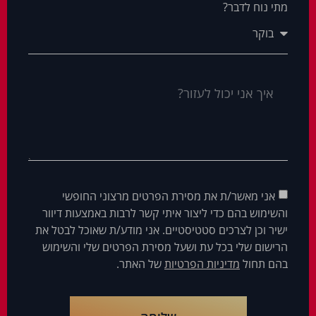
מתי נוח לדבר?
אני מאשר/ת את מסירת הפרטים מרצוני החופשי
והשימוש בהם כדי ליצור איתי קשר לרבות באמצעות דיוור
ישיר וכן לצרכים סטטיסטיים. אני מודע/ת שאוכל לבטל את
הרישום שלי בכל עת ושעל מסירת הפרטים שלי והשימוש
בהם תחול
מדיניות הפרטיות
של האתר.