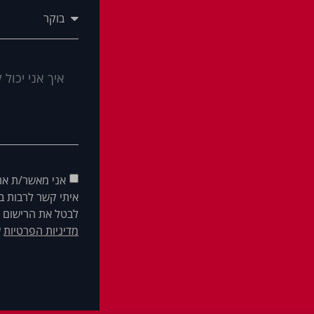
אני מאשר/ת את
איתי קשר לרבות בא
לבטל את הרישום ש
מדיניות הפרטיות
ש