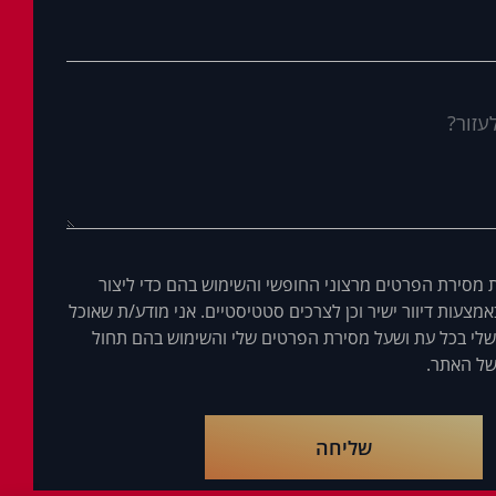
 מסירת הפרטים מרצוני החופשי והשימוש בהם כדי ליצור
מצעות דיוור ישיר וכן לצרכים סטטיסטיים. אני מודע/ת שאוכל
לי בכל עת ושעל מסירת הפרטים שלי והשימוש בהם תחול
ל האתר.
שליחה