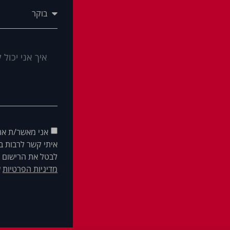
אני מאשר/ת את
איתי קשר לרבות בא
לבטל את הרישום ש
מדיניות הפרטיות
ש