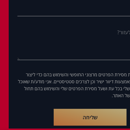
 מסירת הפרטים מרצוני החופשי והשימוש בהם כדי ליצור
מצעות דיוור ישיר וכן לצרכים סטטיסטיים. אני מודע/ת שאוכל
לי בכל עת ושעל מסירת הפרטים שלי והשימוש בהם תחול
ל האתר.
שליחה