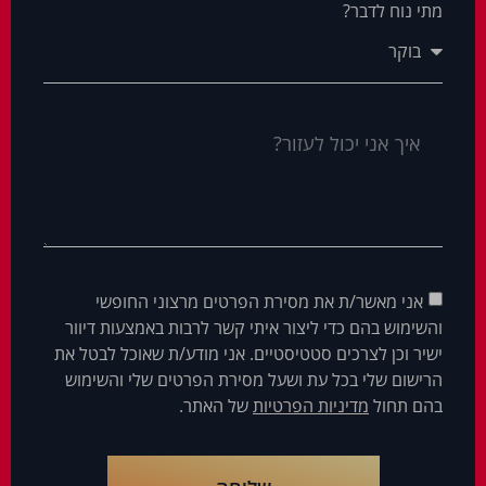
מתי נוח לדבר?
אני מאשר/ת את מסירת הפרטים מרצוני החופשי
והשימוש בהם כדי ליצור איתי קשר לרבות באמצעות דיוור
ישיר וכן לצרכים סטטיסטיים. אני מודע/ת שאוכל לבטל את
הרישום שלי בכל עת ושעל מסירת הפרטים שלי והשימוש
בהם תחול
מדיניות הפרטיות
של האתר.