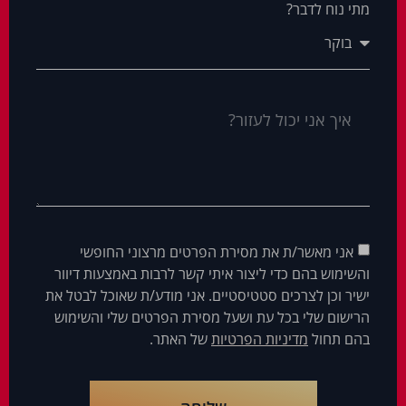
מתי נוח לדבר?
אני מאשר/ת את מסירת הפרטים מרצוני החופשי
והשימוש בהם כדי ליצור איתי קשר לרבות באמצעות דיוור
ישיר וכן לצרכים סטטיסטיים. אני מודע/ת שאוכל לבטל את
הרישום שלי בכל עת ושעל מסירת הפרטים שלי והשימוש
בהם תחול
מדיניות הפרטיות
של האתר.