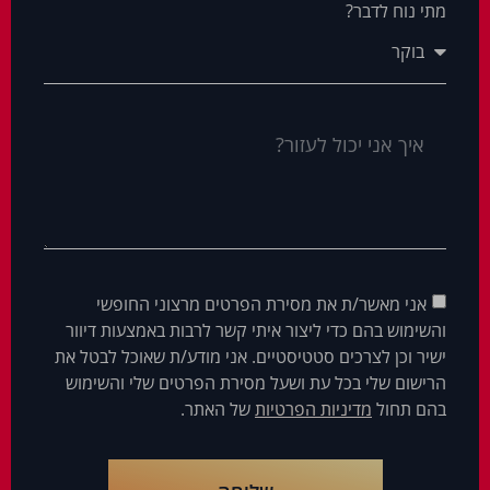
מתי נוח לדבר?
אני מאשר/ת את מסירת הפרטים מרצוני החופשי
והשימוש בהם כדי ליצור איתי קשר לרבות באמצעות דיוור
ישיר וכן לצרכים סטטיסטיים. אני מודע/ת שאוכל לבטל את
הרישום שלי בכל עת ושעל מסירת הפרטים שלי והשימוש
בהם תחול
מדיניות הפרטיות
של האתר.