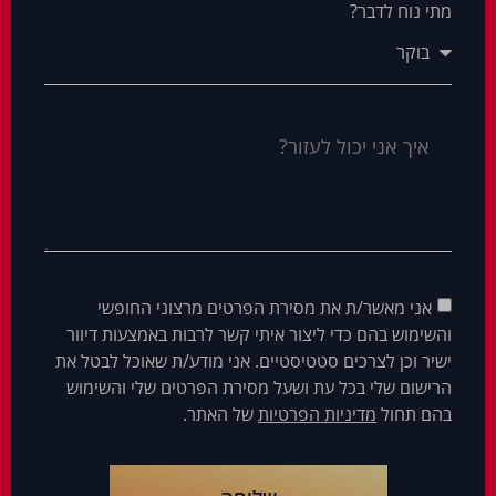
מתי נוח לדבר?
אני מאשר/ת את מסירת הפרטים מרצוני החופשי
והשימוש בהם כדי ליצור איתי קשר לרבות באמצעות דיוור
ישיר וכן לצרכים סטטיסטיים. אני מודע/ת שאוכל לבטל את
הרישום שלי בכל עת ושעל מסירת הפרטים שלי והשימוש
בהם תחול
מדיניות הפרטיות
של האתר.