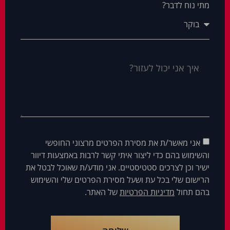
מתי נוח לדבר?
אני מאשר/ת את מסירת הפרטים מרצוני החופשי
והשימוש בהם כדי ליצור איתי קשר לרבות באמצעות דיוור
ישיר וכן לצרכים סטטיסטיים. אני מודע/ת שאוכל לבטל את
הרישום שלי בכל עת ושעל מסירת הפרטים שלי והשימוש
בהם תחול
מדיניות הפרטיות
של האתר.