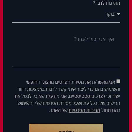
מתי נוח לדבר?
אני מאשר/ת את מסירת הפרטים מרצוני החופשי
והשימוש בהם כדי ליצור איתי קשר לרבות באמצעות דיוור
ישיר וכן לצרכים סטטיסטיים. אני מודע/ת שאוכל לבטל את
הרישום שלי בכל עת ושעל מסירת הפרטים שלי והשימוש
בהם תחול
מדיניות הפרטיות
של האתר.