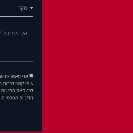
אני מאשר/ת את
איתי קשר לרבות בא
לבטל את הרישום ש
מדיניות הפרטיות
ש