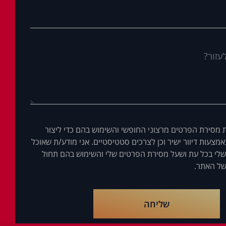
 מסירת הפרטים מרצוני החופשי והשימוש בהם כדי ליצור
מצעות דיוור ישיר וכן לצרכים סטטיסטיים. אני מודע/ת שאוכל
לי בכל עת ושעל מסירת הפרטים שלי והשימוש בהם תחול
ל האתר.
שליחה