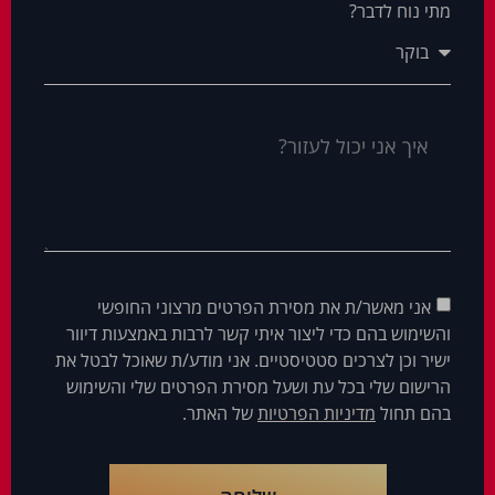
מתי נוח לדבר?
אני מאשר/ת את מסירת הפרטים מרצוני החופשי
והשימוש בהם כדי ליצור איתי קשר לרבות באמצעות דיוור
ישיר וכן לצרכים סטטיסטיים. אני מודע/ת שאוכל לבטל את
הרישום שלי בכל עת ושעל מסירת הפרטים שלי והשימוש
בהם תחול
מדיניות הפרטיות
של האתר.