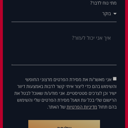
מתי נוח לדבר?
אני מאשר/ת את מסירת הפרטים מרצוני החופשי
והשימוש בהם כדי ליצור איתי קשר לרבות באמצעות דיוור
ישיר וכן לצרכים סטטיסטיים. אני מודע/ת שאוכל לבטל את
הרישום שלי בכל עת ושעל מסירת הפרטים שלי והשימוש
בהם תחול
מדיניות הפרטיות
של האתר.