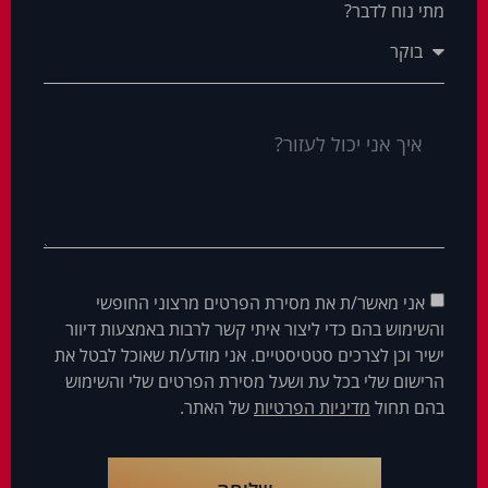
מתי נוח לדבר?
אני מאשר/ת את מסירת הפרטים מרצוני החופשי
והשימוש בהם כדי ליצור איתי קשר לרבות באמצעות דיוור
ישיר וכן לצרכים סטטיסטיים. אני מודע/ת שאוכל לבטל את
הרישום שלי בכל עת ושעל מסירת הפרטים שלי והשימוש
בהם תחול
מדיניות הפרטיות
של האתר.