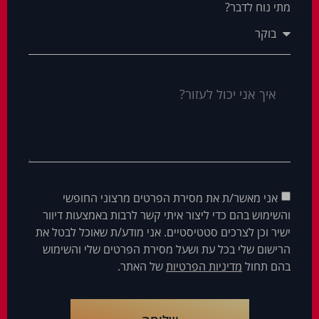
מתי נוח לדבר?
אני מאשר/ת את מסירת הפרטים מרצוני החופשי
והשימוש בהם כדי ליצור איתי קשר לרבות באמצעות דיוור
ישיר וכן לצרכים סטטיסטיים. אני מודע/ת שאוכל לבטל את
הרישום שלי בכל עת ושעל מסירת הפרטים שלי והשימוש
בהם תחול
מדיניות הפרטיות
של האתר.