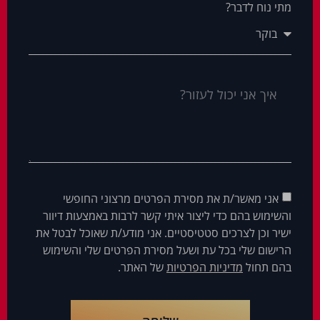
מתי נוח לדבר?
אני מאשר/ת את מסירת הפרטים מרצוני החופשי
והשימוש בהם כדי ליצור איתי קשר לרבות באמצעות דיוור
ישיר וכן לצרכים סטטיסטיים. אני מודע/ת שאוכל לבטל את
הרישום שלי בכל עת ושעל מסירת הפרטים שלי והשימוש
בהם תחול
מדיניות הפרטיות
של האתר.