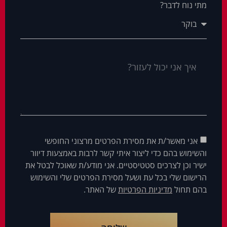
מתי נוח לדבר?
אני מאשר/ת את מסירת הפרטים מרצוני החופשי
והשימוש בהם כדי ליצור איתי קשר לרבות באמצעות דיוור
ישיר וכן לצרכים סטטיסטיים. אני מודע/ת שאוכל לבטל את
הרישום שלי בכל עת ושעל מסירת הפרטים שלי והשימוש
בהם תחול
מדיניות הפרטיות
של האתר.