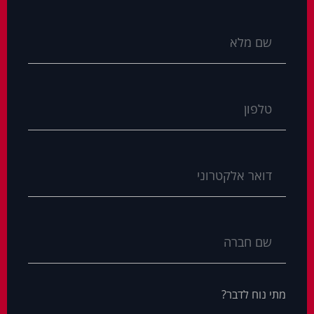
מתי נוח לדבר?