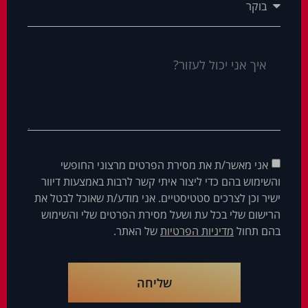
אני מאשר/ת את מסירת הפרטים מרצוני החופשי
והשימוש בהם כדי ליצור איתי קשר לרבות באמצעות דיוור
ישיר וכן לצרכים סטטיסטיים. אני מודע/ת שאוכל לבטל את
הרישום שלי בכל עת ושעל מסירת הפרטים שלי והשימוש
בהם תחול
מדיניות הפרטיות
של האתר.
שליחה