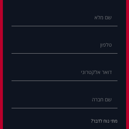
מתי נוח לדבר?