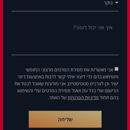
אני מאשר/ת את מסירת הפרטים מרצוני החופשי
והשימוש בהם כדי ליצור איתי קשר לרבות באמצעות דיוור
ישיר וכן לצרכים סטטיסטיים. אני מודע/ת שאוכל לבטל את
הרישום שלי בכל עת ושעל מסירת הפרטים שלי והשימוש
בהם תחול
מדיניות הפרטיות
של האתר.
שליחה