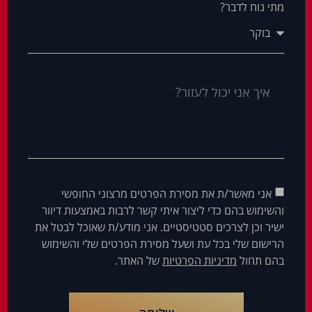
מתי נוח לדבר?
אני מאשר/ת את מסירת הפרטים מרצוני החופשי
והשימוש בהם כדי ליצור איתי קשר לרבות באמצעות דיוור
ישיר וכן לצרכים סטטיסטיים. אני מודע/ת שאוכל לבטל את
הרישום שלי בכל עת ושעל מסירת הפרטים שלי והשימוש
בהם תחול
מדיניות הפרטיות
של האתר.