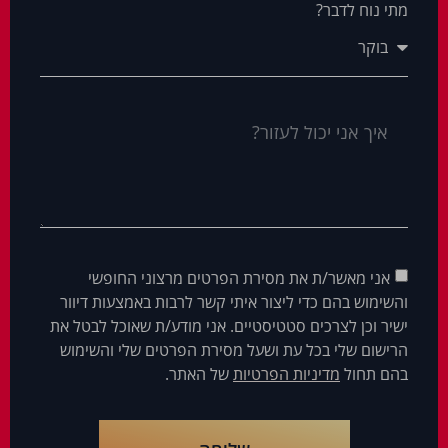
מתי נוח לדבר?
אני מאשר/ת את מסירת הפרטים מרצוני החופשי
והשימוש בהם כדי ליצור איתי קשר לרבות באמצעות דיוור
ישיר וכן לצרכים סטטיסטיים. אני מודע/ת שאוכל לבטל את
הרישום שלי בכל עת ושעל מסירת הפרטים שלי והשימוש
בהם תחול
מדיניות הפרטיות
של האתר.