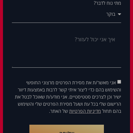
מתי נוח לדבר?
אני מאשר/ת את מסירת הפרטים מרצוני החופשי
והשימוש בהם כדי ליצור איתי קשר לרבות באמצעות דיוור
ישיר וכן לצרכים סטטיסטיים. אני מודע/ת שאוכל לבטל את
הרישום שלי בכל עת ושעל מסירת הפרטים שלי והשימוש
בהם תחול
מדיניות הפרטיות
של האתר.