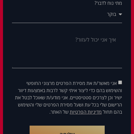
מתי נוח לדבר?
אני מאשר/ת את מסירת הפרטים מרצוני החופשי
והשימוש בהם כדי ליצור איתי קשר לרבות באמצעות דיוור
ישיר וכן לצרכים סטטיסטיים. אני מודע/ת שאוכל לבטל את
הרישום שלי בכל עת ושעל מסירת הפרטים שלי והשימוש
בהם תחול
מדיניות הפרטיות
של האתר.