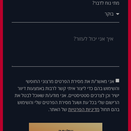
מתי נוח לדבר?
אני מאשר/ת את מסירת הפרטים מרצוני החופשי
והשימוש בהם כדי ליצור איתי קשר לרבות באמצעות דיוור
ישיר וכן לצרכים סטטיסטיים. אני מודע/ת שאוכל לבטל את
הרישום שלי בכל עת ושעל מסירת הפרטים שלי והשימוש
בהם תחול
מדיניות הפרטיות
של האתר.