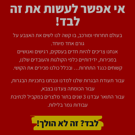
אי אפשר לעשות את זה
לבד!
בעולם תחרותי ומורכב, בו קשה לנו לשים את האצבע על
גורם אחד מיוחד.
אנחנו צריכים להיות חדים בעסקים, רגישים ואנושיים
במכירות, ידידותיים כלפי הקולגות והעובדים שלנו,
קשוחים כנגד התחרות… ובכלל כולנו מכירים את הקושי.
עבור תעודת הבגרות שלנו למדנו ונבחנו בתכניות הבגרות,
עבור הכומתה צעדנו בצבא,
עבור התואר עבדנו 3 שנים בתור מלצרים במקביל לכתיבת
עבודות גמר בלילות.
לבד? זה לא הולך!