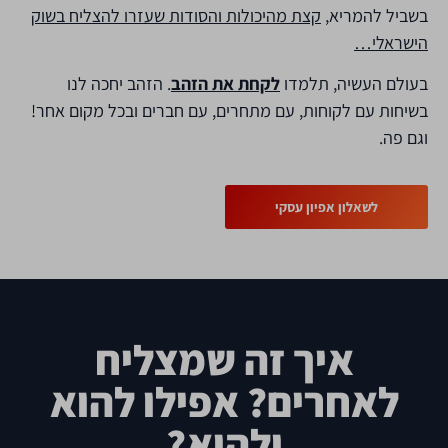
בשביל להמריא,
קצת מהיכולות והסודות שעזרו להצליח בשוק
הישראלי…
בעולם העשיה, תלמדו
לקחת את הזהב
. הזהב יחכה לנו
בשיחות עם לקוחות, עם מתחרים, עם חברים ובכל מקום אחר!
וגם פה.
לשאלון אפיון עסקי
איך זה שמצליח
לאחרים? אפילו להוא
ולהיא?