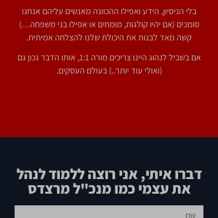
בלי הניסיון, הידע ואפילו ההכוונה מאנשים עליהם אנחנו
סומכים (אם יהיו קולגות, מומחים או אפילו בני משפחה…)
קשה מאד לבנות את היכולת שלנו להצלחה אמיתית.
אם בשביל לנהוג היינו צריכים מורה 1:1, אותו הדבר נכון גם
(ואולי עוד יותר..) בעולם העסקים.
דברו איתי, אני רוצה ללמוד לנהל
את עצמי כמו מנכ"ל מרצדס