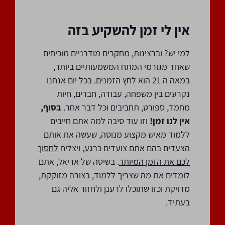
אין לי זמן להשקיע בזה
למי יש? וברצינות, מחקרים מודרניים מוכיחים
שאחד מגורמי המתח המשמעותיים ביותר,
במאה ה 21 הוא לחץ הזמנים. בכל יום אנחנו
נקרעים בין משפחה, עבודה, חברים, חיות
מחמד, ספורט, תחביבים וכל דבר אחר.
בסוף,
אין לנו זמן!
וזו עוד סיבה למה אתם חייבים
ללמוד מאיש מקצוע מנוסה, שעשה את אותם
הצעדים בהם אתם צועדים כרגע, ויצליח
לחסוך
לכם את הזמן המיותר
. בשיטה של אריאל, אתם
לומדים את מה שצריך ללמוד, בצורה מזוקקת,
מדויקת וכזו שתוכלו לרענן ולחזור אליה גם
בעתיד.