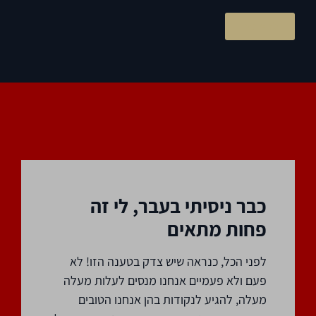
לחץ כאן
כבר ניסיתי בעבר, לי זה
פחות מתאים
לפני הכל, כנראה שיש צדק בטענה הזו! לא
פעם ולא פעמיים אנחנו מנסים לעלות מעלה
מעלה, להגיע לנקודות בהן אנחנו הטובים