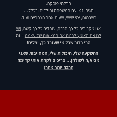
הבלתי פוסקת.
חגים, זמן עם המשפחה והילדים ובכלל…
בשבתות, ימי שישי, שעות אחר הצהריים ועוד.
אנו מקריבים כל כך הרבה, עובדים כל כך קשה,
ויש
לנו את האומץ לבנות את המציאות של עצמנו
–
זה
הרי ברור שכל מי שעובד כך, יצליח!
ההשקעה שלי, היכולות שלי, המחויבות שאני
מביא/ה לשולחן… צריכים לקחת אותי קדימה
הרבה יותר מהר!