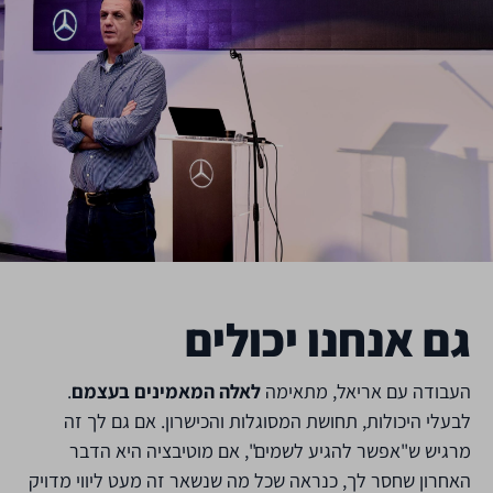
גם אנחנו יכולים
העבודה עם אריאל, מתאימה
לאלה המאמינים בעצמם
.
לבעלי היכולות, תחושת המסוגלות והכישרון. אם גם לך זה
מרגיש ש"אפשר להגיע לשמים", אם מוטיבציה היא הדבר
האחרון שחסר לך, כנראה שכל מה שנשאר זה מעט ליווי מדויק