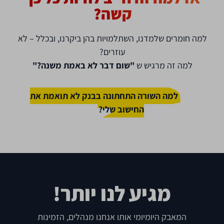
קשה?
למה חומרים שלמדנו, השתלמויות בהן ביקרנו, ובכלל – לא
עוזרים?
למה זה מרגיש ש
"שום דבר לא באמת משנה?"
למה השורה התחתונה בבנק לא תואמת את
החישוב שלי?
מגיע לנו יותר!
המאבק היומיומי אותו אנחנו מנהלים, הזמינות