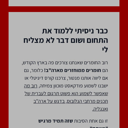
כבר ניסיתי ללמוד את
התחום ושום דבר לא מצליח
לי
רוב החומרים שאנחנו צורכים פה בארץ הקודש,
הם
חומרים ממוחזרים מארה"ב!
כלומר, גם
אם ליווה אותנו מנטור, צרכנו קורס דיגיטלי או
ישבנו לשמוע פודקאסט מוכוון צמיחה,
רוב מה
שאפשר לשמוע הוא פשוט תרגום לעברית של
תכנים מרחבי הגלובוס, בדגש על ארה"ב
ואנגליה.
זו גם אחת הסיבות
שזה תמיד מרגיש