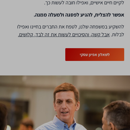
לקיים חיים אישיים, ואפילו חובה לעשות כך.
אפשר להצליח, להגיע לפסגה ולמעלה ממנה.
להשקיע במשפחה שלנו, לטפח את החברים בחיינו ואפילו
לבלות.
אבל קשה, והסיכויים לעשות את זה לבד, קלושים.
לשאלון אפיון עסקי