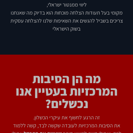
ליווי ממנטור ישראלי,
מקומי בעל תעודות הצלחה מוכחות הוא בדיוק מה שאנחנו
צריכים בשביל להגשים את השאיפות שלנו להצלחה עסקית
בשוק הישראלי
מה הן הסיבות
המרכזיות בעטיין אנו
נכשלים?
זה הרגע לחשוף את עיקרי הכשלון.
את הסיבות המרכזיות לעובדה שקשה לבד, קשה ללמוד