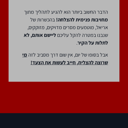
הדבר החשוב ביותר הוא להגיע לתהליך מתוך
מחויבות פנימית להצלחה!
בהכשרות של
אריאל, מוטמעים מסרים מדויקים, מזוקקים,
שנבנו במטרה להקל עליכם
ליישם אותם, לא
לתלות על הקיר
.
אבל בסופו של יום, אין שום דרך מסביב לזה
מי
שרוצה להצליח, חייב לעשות את הצעד!