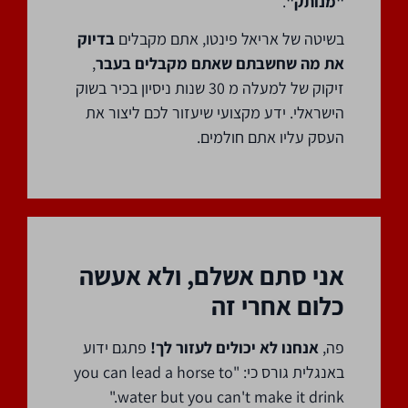
"מנותק"
.
בשיטה של אריאל פינטו, אתם מקבלים
בדיוק
את מה שחשבתם שאתם מקבלים בעבר
,
זיקוק של למעלה מ 30 שנות ניסיון בכיר בשוק
הישראלי. ידע מקצועי שיעזור לכם ליצור את
העסק עליו אתם חולמים.
אני סתם אשלם, ולא אעשה
כלום אחרי זה
פה,
אנחנו לא יכולים לעזור לך!
פתגם ידוע
באנגלית גורס כי: "you can lead a horse to
water but you can't make it drink."