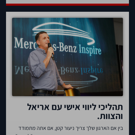
תהליכי ליווי אישי עם אריאל
והצוות.
בין אם הארגון שלך צריך ניעור קטן, אם אתה מתמודד