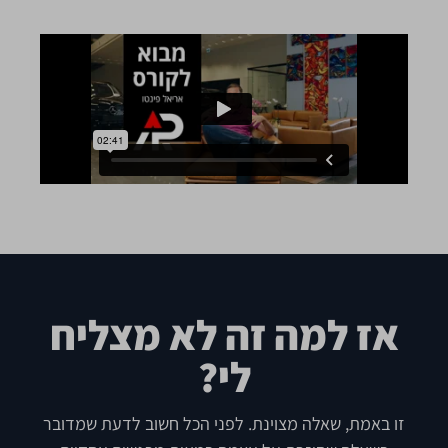
אז למה זה לא מצליח
לי?
זו באמת, שאלה מצוינת. לפני הכל חשוב לדעת שמדובר