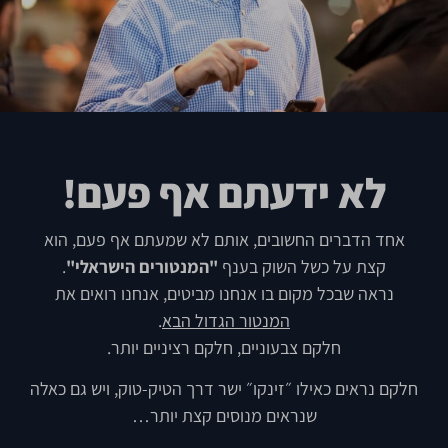
לא ידעתם אף פעם!
אחד הדברים החשובים, אותם לא שמעתם אף פעם, הוא
קצת על כשל השוק בענף
"המנטורים הישראלי"
.
נראה שבכל מקום בו אנחנו מביטים, אנחנו רואים את
המנטור הגדול הבא
.
חלקם צבעוניים, חלקם רציניים יותר.
חלקם נראים כאילו ״זינקו״ ישר דרך הטיק-טוק, ויש גם כאלה
שנראים מנוסים קצת יותר…