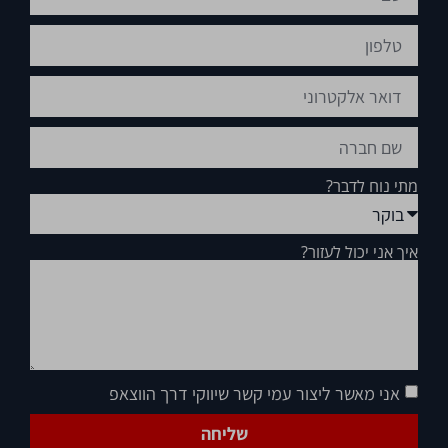
מתי נוח לדבר?
איך אני יכול לעזור?
אני מאשר ליצור עמי קשר שיווקי דרך הווצאפ
שליחה