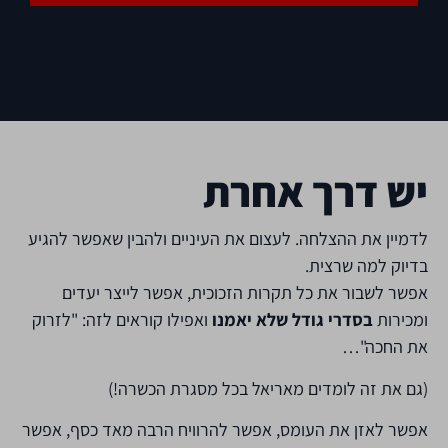
יש דרך אחרת
לדמיין את ההצלחה. לעצום את העיניים ולהבין שאפשר להגיע
בדיוק למה שרצית.
אפשר לשבור את כל תקרות הזכוכית, אפשר לייצר יעדים
ומכירות
בסדרי גודל שלא יאמנו
ואפילו קוראים לזה: "לזרוק
את החכה"…
(גם את זה לומדים מאריאל בכל מסגרת הכשרה!)
אפשר לאזן את העומס, אפשר להרוויח הרבה מאד כסף, אפשר