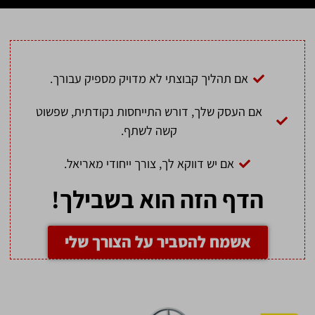
אם תהליך קבוצתי לא מדויק מספיק עבורך.
אם העסק שלך, דורש התייחסות נקודתית, שפשוט
קשה לשתף.
אם יש דווקא לך, צורך ייחודי מאריאל.
הדף הזה הוא בשבילך!
אשמח להסביר על הצורך שלי