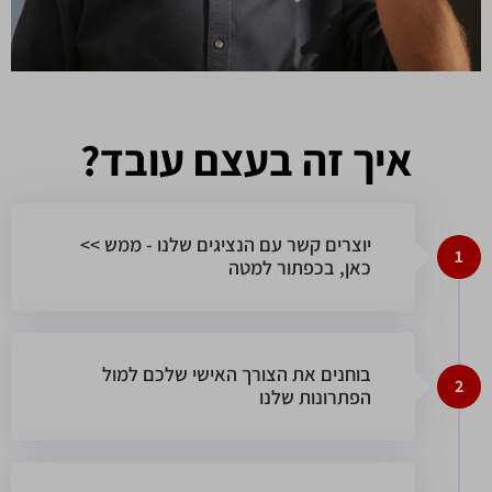
איך זה בעצם עובד?
<< יוצרים קשר עם הנציגים שלנו - ממש
1
כאן, בכפתור למטה
בוחנים את הצורך האישי שלכם למול
2
הפתרונות שלנו