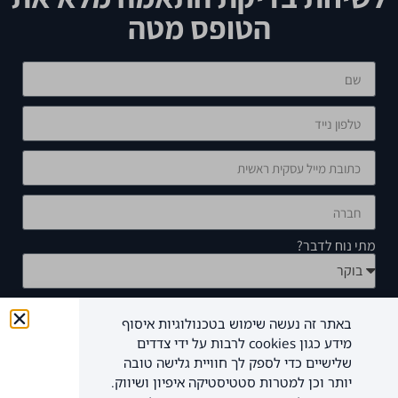
הטופס מטה
מתי נוח לדבר?
איך אני יכול לעזור?
באתר זה נעשה שימוש בטכנולוגיות איסוף
מידע כגון cookies לרבות על ידי צדדים
שלישיים כדי לספק לך חוויית גלישה טובה
יותר וכן למטרות סטטיסטיקה איפיון ושיווק.