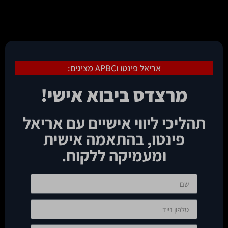
אריאל פינטו וAPBC מציגים:
מרצדס ביבוא אישי!
תהליכי ליווי אישיים עם אריאל
פינטו, בהתאמה אישית
ומעמיקה ללקוח.