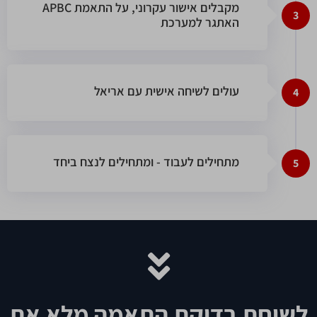
APBC מקבלים אישור עקרוני, על התאמת
3
האתגר למערכת
עולים לשיחה אישית עם אריאל
4
מתחילים לעבוד - ומתחילים לנצח ביחד
5
לשיחת בדיקת התאמה מלא את