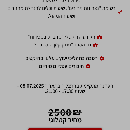
וניהול הלכה למעשה.
רשימת "נצחונות מהירים". שיטות וכלים להגדלת מחזורים
ושיפור הניהול.
הקורס הדיגיטלי ״מרצדס במכירות״
רב המכר "פתק קטן פתק גדול"
הטבה בתהליכי יעוץ 1 על 1 ופרויקטים
חיבורים עסקיים מידיים
הסדנה מתקיימת בהרצליה בתאריך 08.07.2025 -
שעות 17:30 - 21:00.
₪
2500
מחיר קטלוגי