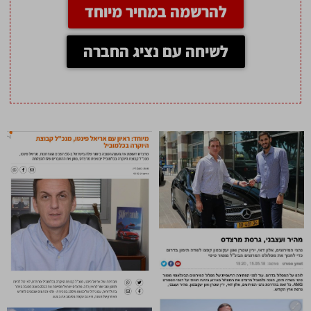
להרשמה במחיר מיוחד
לשיחה עם נציג החברה