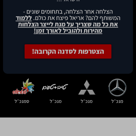
הצלחה אחר הצלחה, בתחומים שונים -
המשותף להם? אריאל פיצח את כולם.
ללמוד
את כל מה שצריך על מנת לייצר הצלחות
מהירות ולהוביל לאורך זמן
!
הצטרפות לסדנה הקרובה!
מנכ״ל
מנכ״ל
מנכ״ל
סמנכ״ל