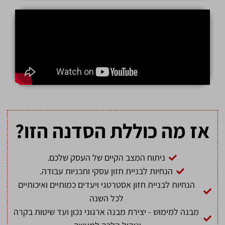
אז מה כוללת הסדנה הזו?
ניתוח המצב הקיים של העסק שלכם.
הנחיות לבניית חזון עסקי ותכניות עבודה.
הנחיות לבניית חזון אסטרטגי ויעדים כמותיים ואיכותיים
לכל השנה
מבנה למימוש - יצירת מבנה ארגוני נכון ועד שיטות בקרה