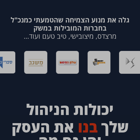
גלה את מנוע הצמיחה שהטמעתי כמנכ"ל
בחברות המובילות במשק
מרצדס, מיצובישי, טיב טעם ועוד…
יכולות הניהול
שלך
בנו
את העסק