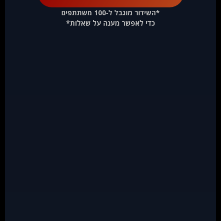
*השידור מוגבל ל-100 משתתפים
כדי לאפשר מענה על שאלות*