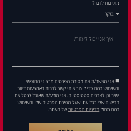
מתי נוח לדבר?
אני מאשר/ת את מסירת הפרטים מרצוני החופשי
והשימוש בהם כדי ליצור איתי קשר לרבות באמצעות דיוור
ישיר וכן לצרכים סטטיסטיים. אני מודע/ת שאוכל לבטל את
הרישום שלי בכל עת ושעל מסירת הפרטים שלי והשימוש
בהם תחול
מדיניות הפרטיות
של האתר.