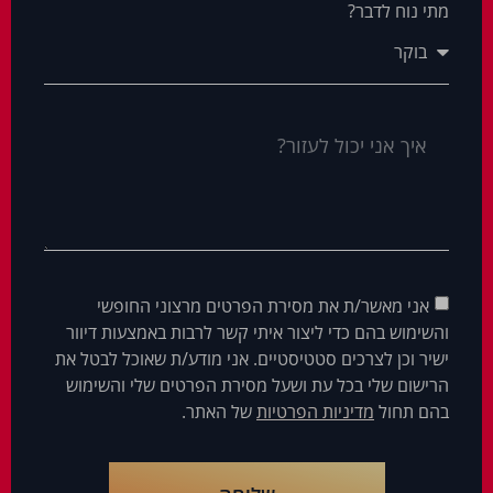
מתי נוח לדבר?
אני מאשר/ת את מסירת הפרטים מרצוני החופשי
והשימוש בהם כדי ליצור איתי קשר לרבות באמצעות דיוור
ישיר וכן לצרכים סטטיסטיים. אני מודע/ת שאוכל לבטל את
הרישום שלי בכל עת ושעל מסירת הפרטים שלי והשימוש
בהם תחול
מדיניות הפרטיות
של האתר.