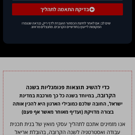
בדיקת התאמה לתהליך
שים לב: אם לאחר לחיצת הכפתור הועברת לדף ריק, כנראה שנגמרו
המקומות לייעוץ בחודשיים הקרובים. מתנצלים מראש.
כדי להשיג תוצאות פנומנליות בשנה
הקרובה,
במיוחד בשנה כל כך מורכבת במדינת
ישראל,
החובה שלכם כמובילי הארגון היא להכין אותה
בצורה מדויקת (ועדיף מאוחר מאשר אף פעם)
אנו מזמינים אתכם לתהליך עסקי מואץ של בנית תכנית
עבודה ואסטרטגיה לשנה הקרובה, בהובלת אריאל