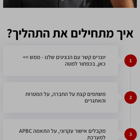
איך מתחילים את התהליך?
<< יוצרים קשר עם הנציגים שלנו - ממש
1
כאן, בכפתור למטה
משתפים קצת על החברה, על המטרות
2
והאתגרים
APBC מקבלים אישור עקרוני, על התאמה
3
למערכת