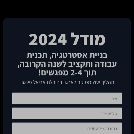
מודל 2024
בניית אסטרטגיה, תכנית
עבודה ותקציב לשנה הקרובה,
תוך 2-4 מפגשים!
תהליך יעוץ ממוקד לארגון בהובלת אריאל פינטו.