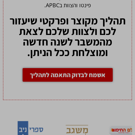
פינטו והצוות בAPBC.
תהליך מקוצר ופרקטי שיעזור
לכם ולצוות שלכם לצאת
מהמשבר לשנה חדשה
ומוצלחת ככל הניתן.
אשמח לבדוק התאמה לתהליך