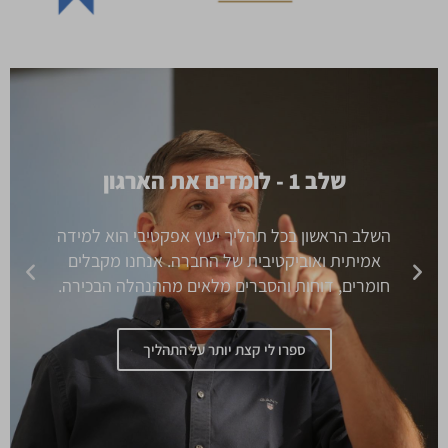
שלב 1 - לומדים את הארגון
השלב הראשון בכל תהליך יעוץ אפקטיבי הוא למידה
אמיתית ואוביקטיבית של החברה. אנחנו מקבלים
חומרים, דוחות והסברים מלאים מההנהלה הבכירה.
ספרו לי קצת יותר על התהליך