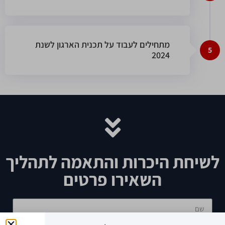
מתחילים לעבוד על תכנית הארגון לשנת
5
2024
לשיחת היכרות והתאמה לתהליך
השאירו פרטים